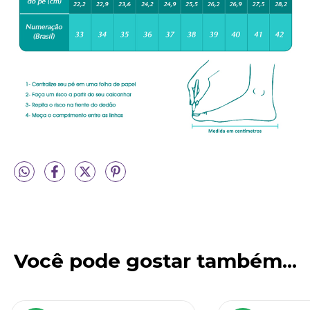
Você pode gostar também...