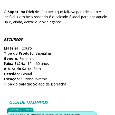
O
Sapatilha Divitrini
é a peça que faltava para deixar o visual
incrível. Com bico redondo é o calçado é ideal para dar aquele
up e, ainda, deixar o look elegante.
RECURSOS
Material:
Couro
Tipo do Produto:
Sapatilha
Gênero:
Feminino
Faixa Etária:
16 a 60 anos
Altura do Salto:
3cm
Ocasião:
Casual
Estação:
Outono Inverno
Tipo do Solado:
Solado de Borracha