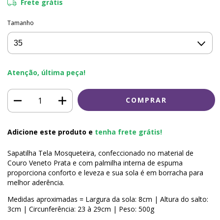
Frete grátis
Tamanho
Atenção, última peça!
Adicione este produto e
tenha frete grátis!
Sapatilha Tela Mosqueteira, confeccionado no material de
Couro Veneto Prata e com palmilha interna de espuma
proporciona conforto e leveza e sua sola é em borracha para
melhor aderência.
Medidas aproximadas = Largura da sola: 8cm | Altura do salto:
3cm | Circunferência: 23 à 29cm | Peso: 500g